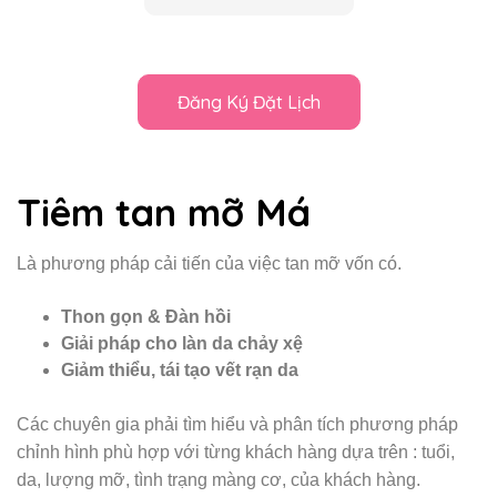
Tiêm tan mỡ Má
Là phương pháp cải tiến của việc tan mỡ vốn có.
Thon gọn & Đàn hồi
Giải pháp cho làn da chảy xệ
Giảm thiểu, tái tạo vết rạn da
Các chuyên gia phải tìm hiểu và phân tích phương pháp
chỉnh hình phù hợp với từng khách hàng dựa trên : tuổi,
da, lượng mỡ, tình trạng màng cơ, của khách hàng.