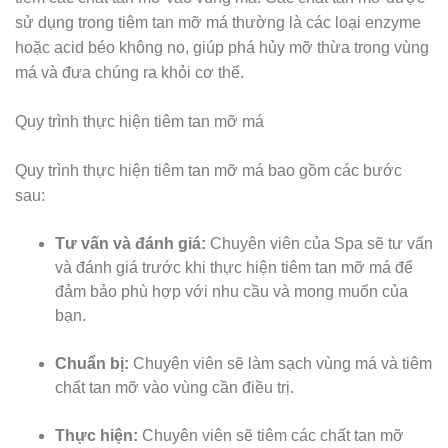
sử dụng trong tiêm tan mỡ má thường là các loại enzyme
hoặc acid béo không no, giúp phá hủy mỡ thừa trong vùng
má và đưa chúng ra khỏi cơ thể.
Quy trình thực hiện tiêm tan mỡ má
Quy trình thực hiện tiêm tan mỡ má bao gồm các bước
sau:
Tư vấn và đánh giá:
Chuyên viên của Spa sẽ tư vấn
và đánh giá trước khi thực hiện tiêm tan mỡ má để
đảm bảo phù hợp với nhu cầu và mong muốn của
bạn.
Chuẩn bị:
Chuyên viên sẽ làm sạch vùng má và tiêm
chất tan mỡ vào vùng cần điều trị.
Thực hiện:
Chuyên viên sẽ tiêm các chất tan mỡ