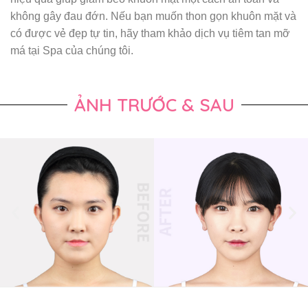
không gây đau đớn. Nếu bạn muốn thon gọn khuôn mặt và
có được vẻ đẹp tự tin, hãy tham khảo dịch vụ tiêm tan mỡ
má tại Spa của chúng tôi.
ẢNH TRƯỚC & SAU