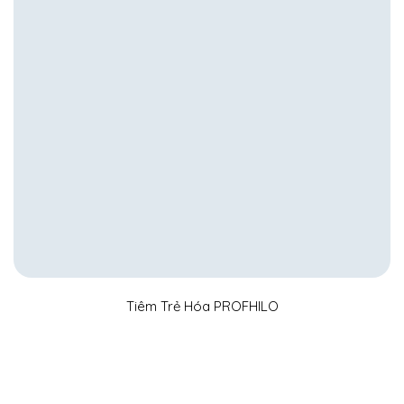
Tiêm Trẻ Hóa PROFHILO