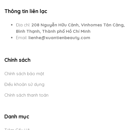
Thông tin liên lạc
Địa chỉ:
208 Nguyễn Hữu Cảnh, Vinhomes Tân Cảng,
Bình Thạnh, Thành phố Hồ Chí Minh
Email:
lienhe@xuantienbeauty.com
Chính sách
Chính sách bảo mật
Điều khoản sử dụng
Chính sách thanh toán
Danh mục