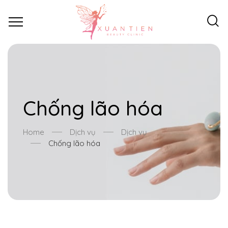
Chống lão hóa
Home
Dịch vụ
Dịch vụ
Chống lão hóa