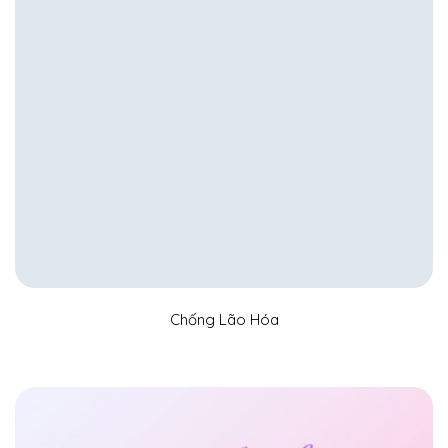
Chống Lão Hóa