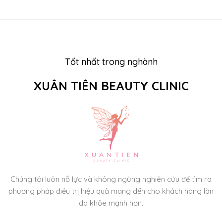
Tốt nhất trong nghành
XUÂN TIÊN BEAUTY CLINIC
Chúng tôi luôn nỗ lực và không ngừng nghiên cứu để tìm ra
phương pháp điều trị hiệu quả mang đến cho khách hàng làn
da khỏe mạnh hơn.