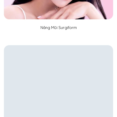
Nâng Mũi Surgiform