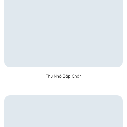
Thu Nhỏ Bắp Chân