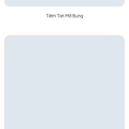
Tiêm Tan Mỡ Bụng