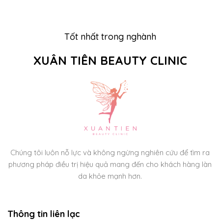
Tốt nhất trong nghành
XUÂN TIÊN BEAUTY CLINIC
Chúng tôi luôn nỗ lực và không ngừng nghiên cứu để tìm ra
phương pháp điều trị hiệu quả mang đến cho khách hàng làn
da khỏe mạnh hơn.
Thông tin liên lạc