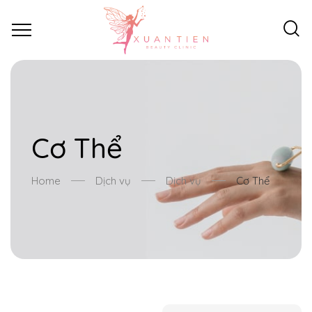
Cơ Thể
Home
Dịch vụ
Dịch vụ
Cơ Thể