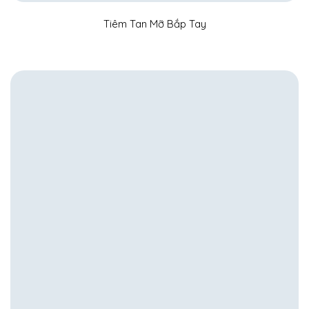
Tiêm Tan Mỡ Bắp Tay