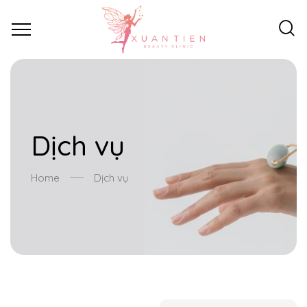
Dịch vụ
Home
Dịch vụ