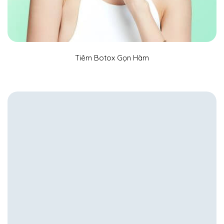
Tiêm Botox Gọn Hàm