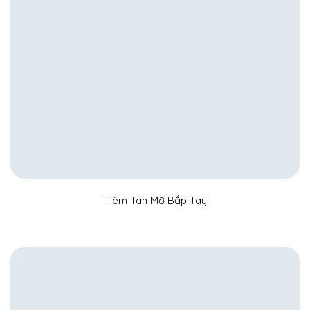
Tiêm Tan Mỡ Bắp Tay