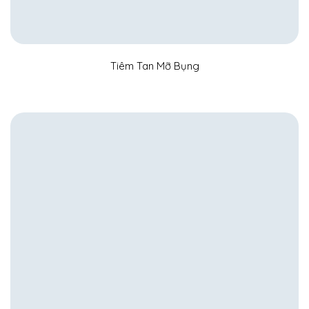
Tiêm Tan Mỡ Bụng