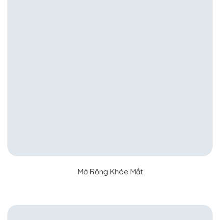
Mở Rộng Khóe Mắt