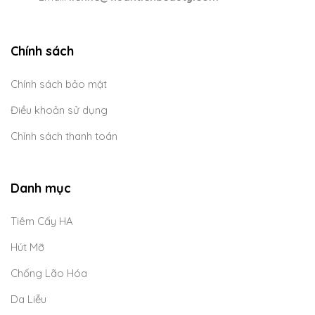
Chính sách
Chính sách bảo mật
Điều khoản sử dụng
Chính sách thanh toán
Danh mục
Tiêm Cấy HA
Hút Mỡ
Chống Lão Hóa
Da Liễu