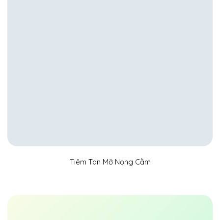
Tiêm Tan Mỡ Nọng Cằm