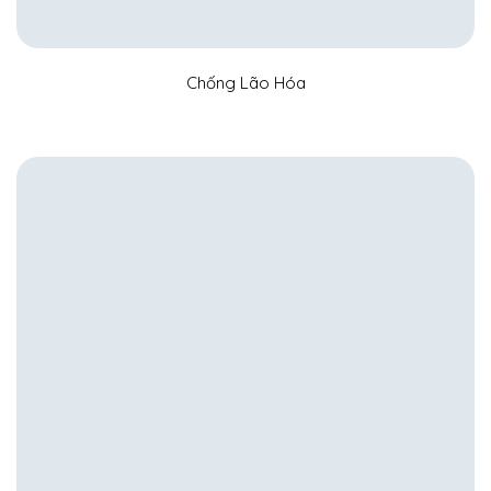
Chống Lão Hóa