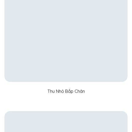
Thu Nhỏ Bắp Chân