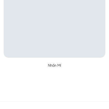
Nhấn Mí