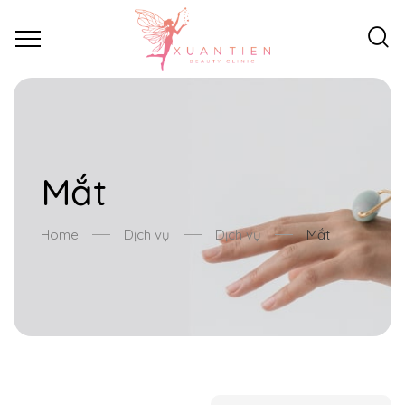
Mắt
Home
Dịch vụ
Dịch vụ
Mắt