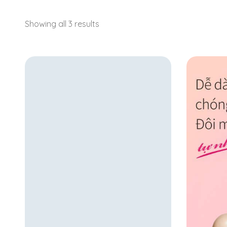
Showing all 3 results